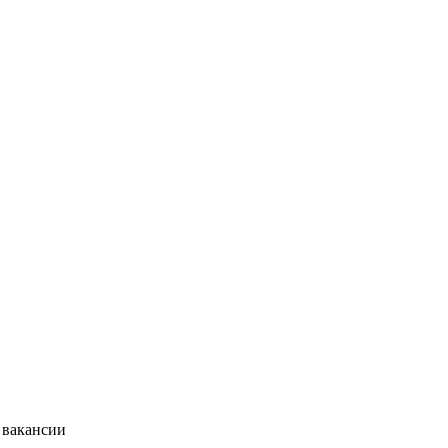
 вакансии