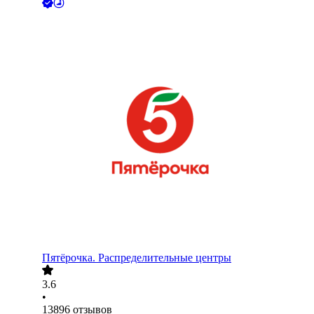
Пятёрочка. Распределительные центры
3.6
•
13896
отзывов