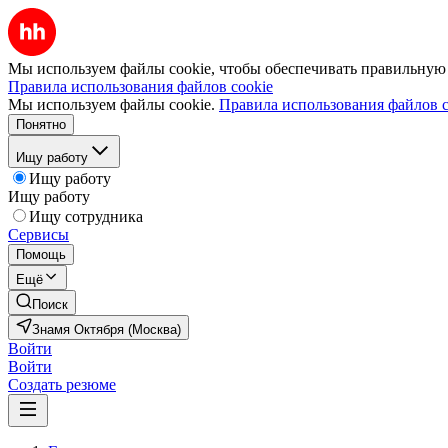
Мы используем файлы cookie, чтобы обеспечивать правильную р
Правила использования файлов cookie
Мы используем файлы cookie.
Правила использования файлов c
Понятно
Ищу работу
Ищу работу
Ищу работу
Ищу сотрудника
Сервисы
Помощь
Ещё
Поиск
Знамя Октября (Москва)
Войти
Войти
Создать резюме