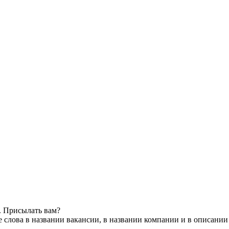
. Присылать вам?
 слова в названии вакансии, в названии компании и в описании