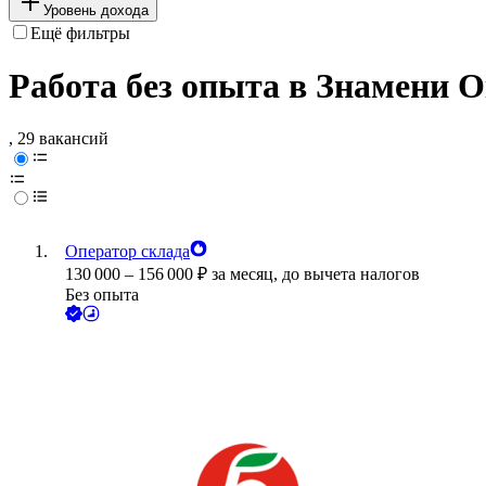
Уровень дохода
Ещё фильтры
Работа без опыта в Знамени 
, 29 вакансий
Оператор склада
130 000
–
156 000
₽
за месяц,
до вычета налогов
Без опыта