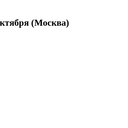
Октября (Москва)