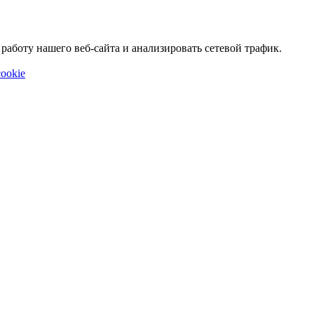
аботу нашего веб-сайта и анализировать сетевой трафик.
ookie